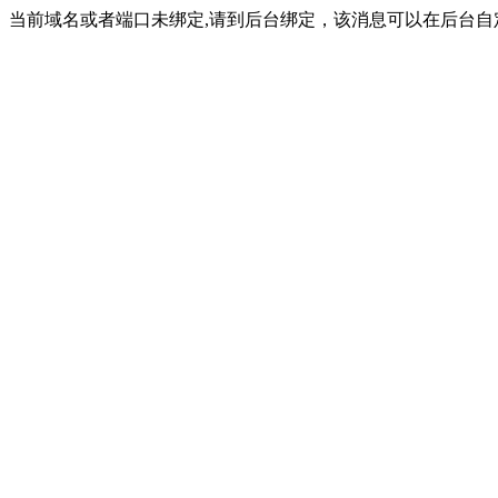
当前域名或者端口未绑定,请到后台绑定，该消息可以在后台自